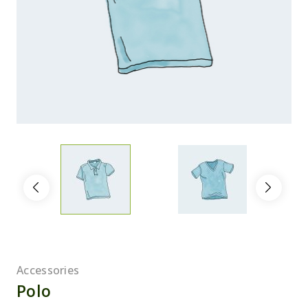
Accessories
Polo