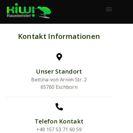
Kontakt Informationen
Unser Standort
Bettina-von Arnim Str. 2
65760 Eschborn
Telefon Kontakt
+49 157 53 71 60 59