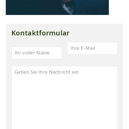
Kontaktformular