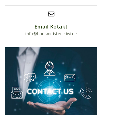
Email Kotakt
info@hausmeister-kiwi.de